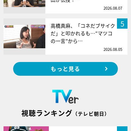
2026.08.07
5
高橋真麻、「コネだブサイク
だ」と叩かれるも…“マツコ
の一言”から…
2026.08.05
もっと見る
視聴ランキング
（テレビ朝日）