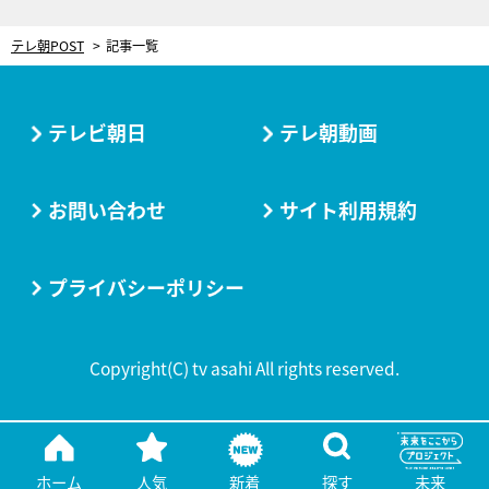
テレ朝POST
記事一覧
テレビ朝日
テレ朝動画
お問い合わせ
サイト利用規約
プライバシーポリシー
Copyright(C) tv asahi All rights reserved.
ホーム
人気
新着
探す
未来