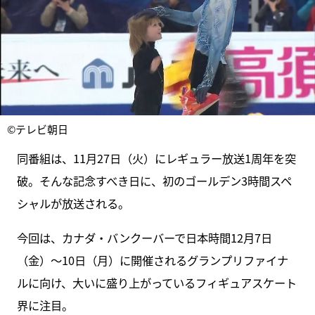
©テレビ朝日
同番組は、11月27日（火）にレギュラー放送1周年を突
破。そんな記念すべき日に、初のゴールデン3時間スペ
シャルが放送される。
今回は、カナダ・バンクーバーで日本時間12月7日
（金）～10日（月）に開催されるグランプリファイナ
ルに向け、大いに盛り上がっているフィギュアスケート
界に注目。