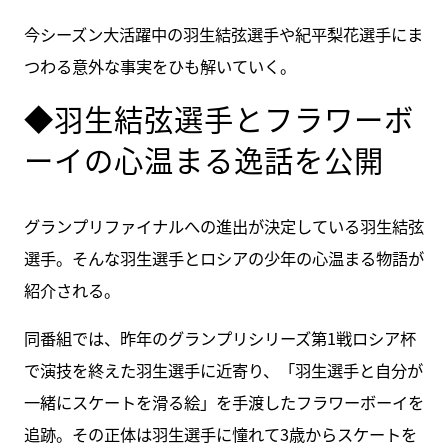
今シーズン大活躍中の羽生結弦選手や紀平梨花選手にま
つわる意外な事実をひも解いていく。
◆羽生結弦選手とフラワーボ
ーイの心温まる逸話を公開
グランプリファイナルへの進出が決定している羽生結弦
選手。そんな羽生選手とロシアの少年の心温まる物語が
紹介される。
同番組では、昨年のグランプリシリーズ第1戦ロシア杯
で演技を終えた羽生選手に近寄り、「羽生選手と自分が
一緒にスケートを滑る絵」を手渡したフラワーボーイを
追跡。その正体は羽生選手に憧れて3歳からスケートを