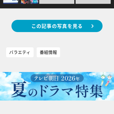
この記事の写真を見る
バラエティ
番組情報