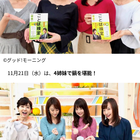
©グッド!モーニング
11月21日（水）は、
4姉妹で鍋を堪能！