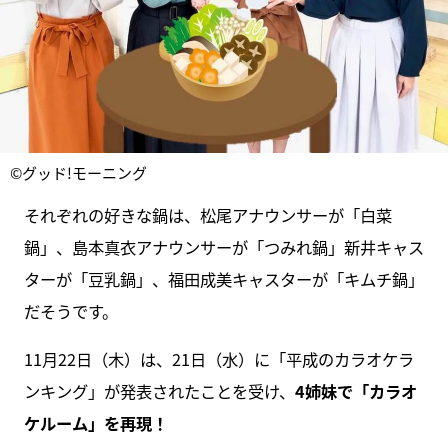
©グッド!モーニング
それぞれの好きな鍋は、松尾アナウンサーが「白菜
鍋」、島本真衣アナウンサーが「つみれ鍋」新井キャス
ターが「豆乳鍋」、福田成美キャスターが「キムチ鍋」
だそうです。
11月22日（木）は、21日（水）に「平成のカラオケラ
ンキング」が発表されたことを受け、
4姉妹で「カラオ
ケルーム」を再現！