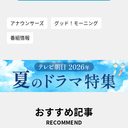
アナウンサーズ
グッド！モーニング
番組情報
おすすめ記事
RECOMMEND