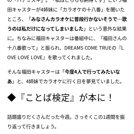
田キャスターが4姉妹に「カラオケの十八番」を聞いた
ところ、「
みなさんカラオケに普段行かないそうで…歌
うのは私だけになってしまいました
」という意外な結果
に。ちなみに福田キャスターは番組中に、「福田さんの
十八番歌って」と振られ、DREAMS COME TRUEの『L
OVE LOVE LOVE』を歌ってくれました。
そんな福田キャスターは「
今度4人で行ってみたいな
あ
」と、4姉妹でカラオケに行く日を夢見ていました。
◆『ことば検定』が本に！
話題盛りだくさんだった今週。さっそくこの1週間を振
り返って行きましょう。