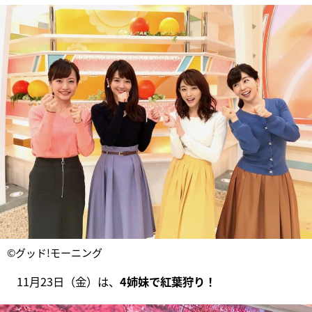
©グッド!モーニング
11月23日（金）は、
4姉妹で紅葉狩り！