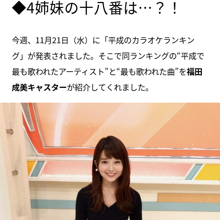
◆4姉妹の十八番は…？！
今週、11月21日（水）に「平成のカラオケランキン
グ」が発表されました。そこで同ランキングの“平成で
最も歌われたアーティスト”と“最も歌われた曲”を
福田
成美キャスター
が紹介してくれました。