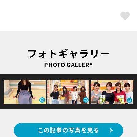
ス
フォトギャラリー
PHOTO GALLERY
この記事の写真を見る