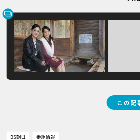
この記
BS朝日
番組情報