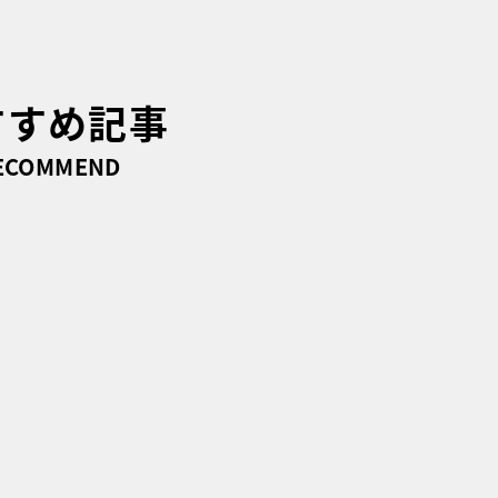
すすめ記事
ECOMMEND