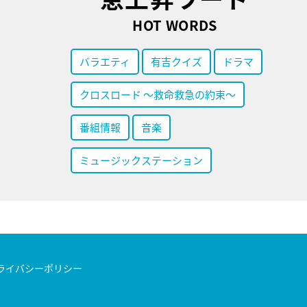
HOT WORDS
バラエティ
有吉クイズ
ドラマ
クロスロード ～救命救急の約束～
番組情報
音楽
ミュージックステーション
ライバシーポリシー