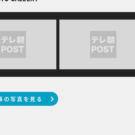
事の写真を見る