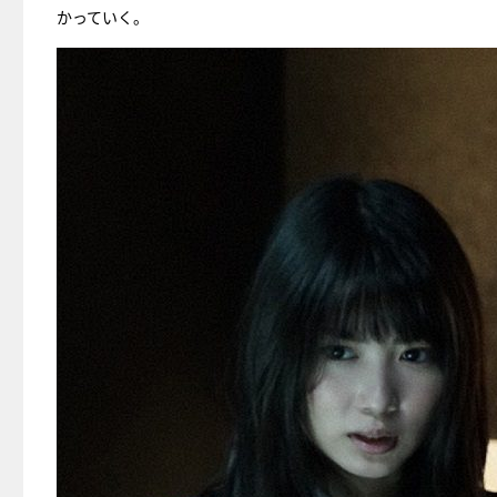
かっていく。