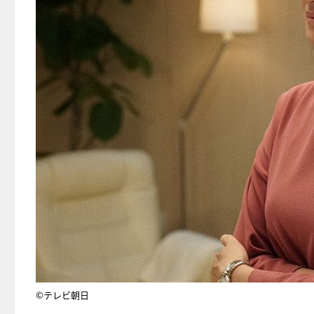
©テレビ朝日