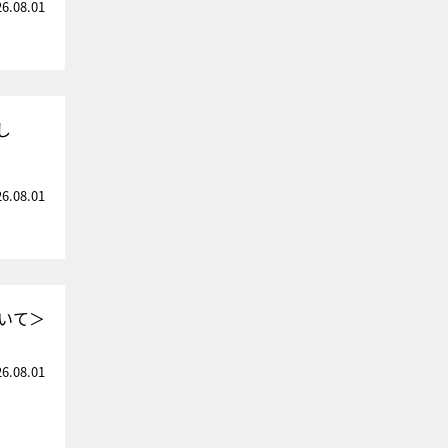
26.08.01
し
26.08.01
いて＞
26.08.01