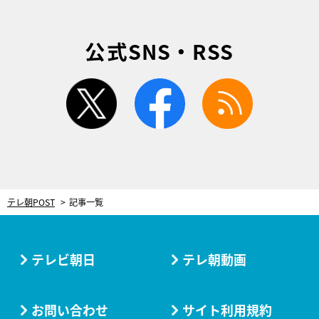
公式SNS・RSS
twitter
facebook
rss
テレ朝POST
記事一覧
テレビ朝日
テレ朝動画
お問い合わせ
サイト利用規約