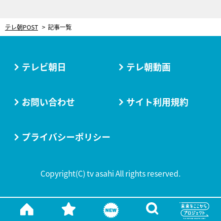
テレ朝POST
記事一覧
テレビ朝日
テレ朝動画
お問い合わせ
サイト利用規約
プライバシーポリシー
Copyright(C) tv asahi All rights reserved.