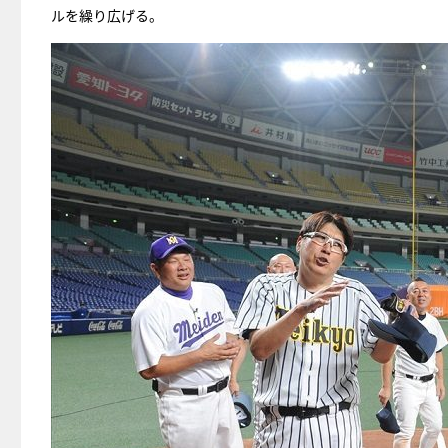
ルを繰り広げる。