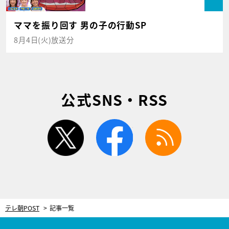
ママを振り回す 男の子の行動SP
8月4日(火)放送分
公式SNS・RSS
twitter
facebook
rss
テレ朝POST
記事一覧