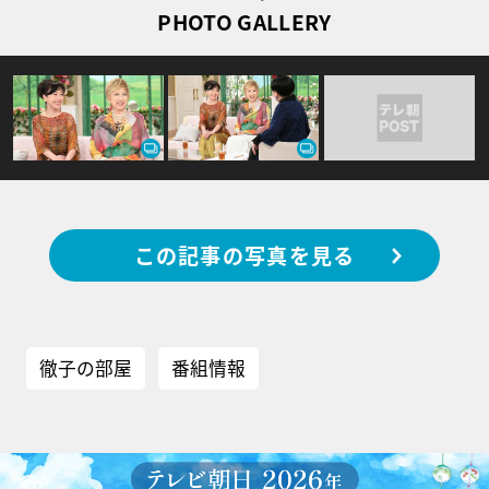
PHOTO GALLERY
この記事の写真を見る
徹子の部屋
番組情報