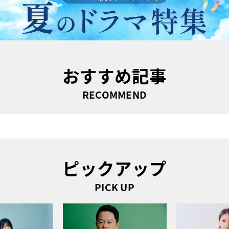
おすすめ記事
RECOMMEND
ピックアップ
PICK UP