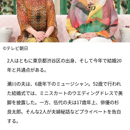
©テレビ朝日
2人はともに東京都渋谷区の出身、そして今年で結婚20
年と共通点がある。
瀬川の夫は、6歳年下のミュージシャン。52歳で行われ
た結婚式では、ミニスカートのウエディングドレスで美
脚を披露した。一方、伍代の夫は17歳年上、俳優の杉
良太郎。そんな2人が夫婦秘話などプライベートを告白
する。