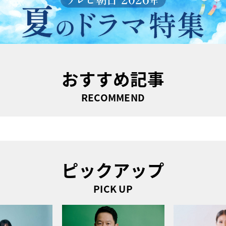
おすすめ記事
RECOMMEND
ピックアップ
PICK UP