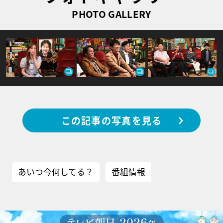
PHOTO GALLERY
この記事の写真を見る
あいつ今何してる？
番組情報