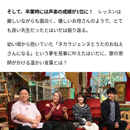
そして、卒業時には声楽の成績が1位に！
レッスンは
厳しいながらも面白く、優しいお母さんのようで、とて
も良い先生だったとはいだは振り返る。
幼い頃から抱いていた「タカラジェンヌとうたのおねえ
さんになる」という夢を見事に叶えたはいだに、歌の恩
師がかける温かい言葉とは？