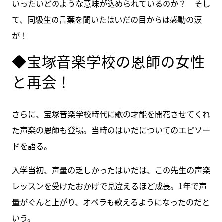
いったいどのような意味が込められているのか？ そし
て、同級生の言葉を聞いたはいだの目からは感動の涙
が！
◆宝塚音楽学校の恩師の女性
と再会！
さらに、宝塚音楽学校時代に歌の才能を開花させてくれ
た声楽の恩師も登場。当時のはいだについてのエピソー
ドを語る。
入学当初、声量の乏しかったはいだは、この先生の声楽
レッスンを受けたおかげで見違えるほど成長。1年で声
量がぐんと上がり、オペラも歌えるようになったのだと
いう。