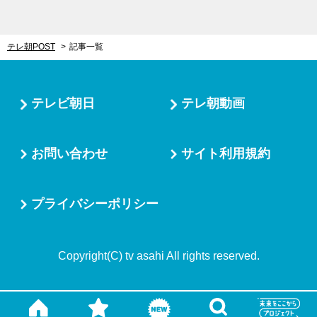
テレ朝POST
記事一覧
テレビ朝日
テレ朝動画
お問い合わせ
サイト利用規約
プライバシーポリシー
Copyright(C) tv asahi All rights reserved.