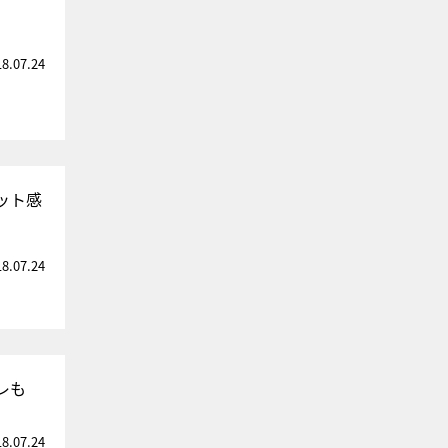
18.07.24
ット感
18.07.24
レも
18.07.24