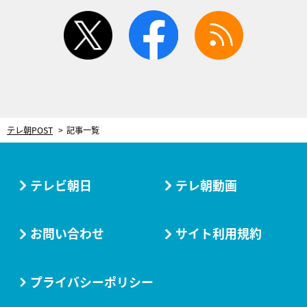
twitter
facebook
rss
テレ朝POST
記事一覧
テレビ朝日
テレ朝動画
お問い合わせ
サイト利用規約
プライバシーポリシー