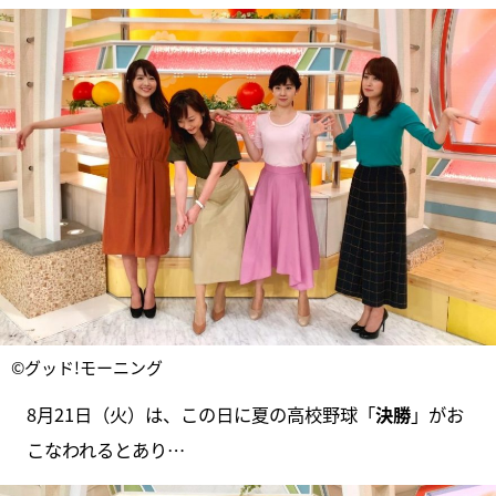
©グッド!モーニング
8月21日（火）は、この日に夏の高校野球「
決勝
」がお
こなわれるとあり…