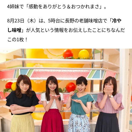
4姉妹で「感動をありがとう＆おつかれまさ」。
8月23日（木）は、5時台に長野の老舗味噌店で「
冷や
し味噌
」が人気という情報をお伝えしたことにちなんだ
この1枚！