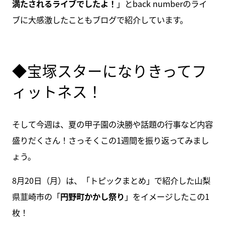
満たされるライブでしたよ！
」とback numberのライ
ブに大感激したこともブログで紹介しています。
◆宝塚スターになりきってフ
ィットネス！
そして今週は、夏の甲子園の決勝や話題の行事など内容
盛りだくさん！さっそくこの1週間を振り返ってみまし
ょう。
8月20日（月）は、「トピックまとめ」で紹介した山梨
県韮崎市の「
円野町かかし祭り
」をイメージしたこの1
枚！