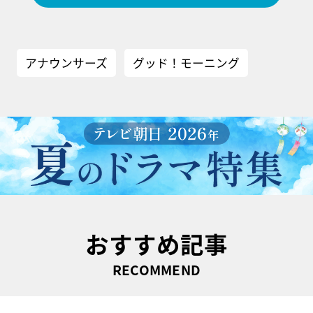
アナウンサーズ
グッド！モーニング
おすすめ記事
RECOMMEND