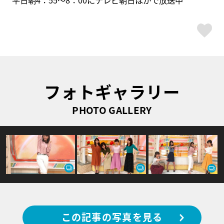
ス
フォトギャラリー
PHOTO GALLERY
この記事の写真を見る