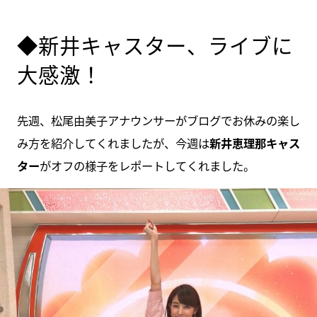
◆新井キャスター、ライブに
大感激！
先週、松尾由美子アナウンサーがブログでお休みの楽し
み方を紹介してくれましたが、今週は
新井恵理那キャス
ター
がオフの様子をレポートしてくれました。