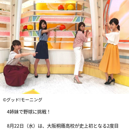
©グッド!モーニング
4姉妹で野球に挑戦！
8月22日（水）は、大阪桐蔭高校が史上初となる2度目