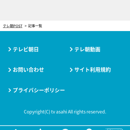
テレ朝POST
記事一覧
テレビ朝日
テレ朝動画
お問い合わせ
サイト利用規約
プライバシーポリシー
Copyright(C) tv asahi All rights reserved.