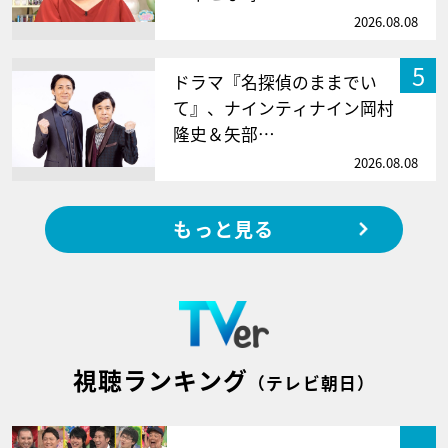
2026.08.08
5
ドラマ『名探偵のままでい
て』、ナインティナイン岡村
隆史＆矢部…
2026.08.08
もっと見る
視聴ランキング
（テレビ朝日）