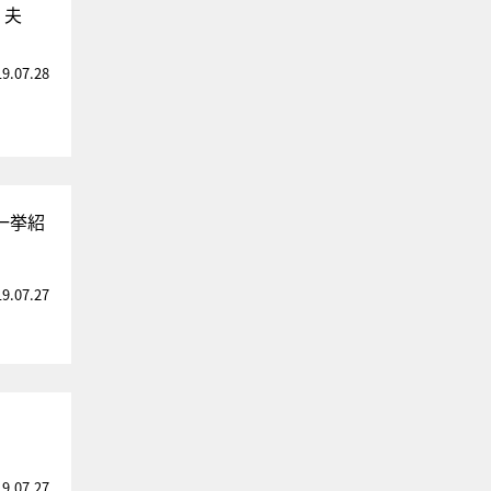
」夫
19.07.28
一挙紹
19.07.27
19.07.27