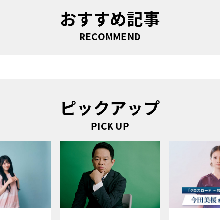
おすすめ記事
RECOMMEND
ピックアップ
PICK UP