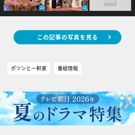
この記事の写真を見る
ポツンと一軒家
番組情報