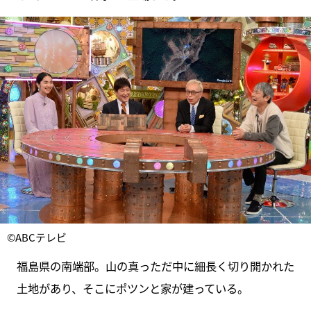
©ABCテレビ
福島県の南端部。山の真っただ中に細長く切り開かれた
土地があり、そこにポツンと家が建っている。