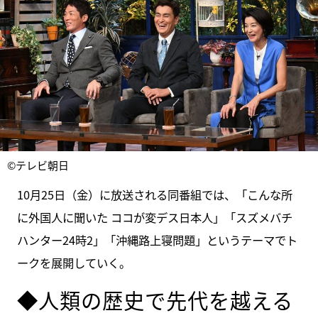
©テレビ朝日
10月25日（金）に放送される同番組では、「こんな所
に外国人に聞いた ココが変デス日本人」「スズメバチ
ハンター24時2」「沖縄路上寝問題」というテーマでト
ークを展開していく。
◆人類の歴史で先代を越える