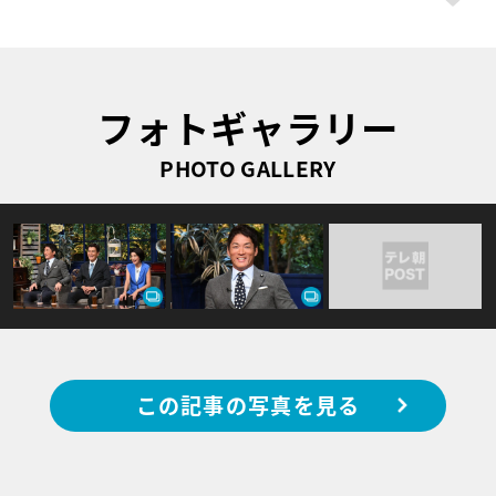
フォトギャラリー
PHOTO GALLERY
この記事の写真を見る