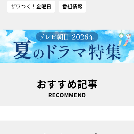
ザワつく！金曜日
番組情報
おすすめ記事
RECOMMEND