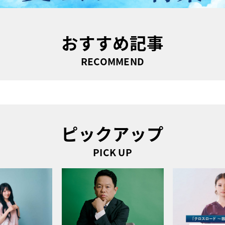
おすすめ記事
RECOMMEND
ピックアップ
PICK UP