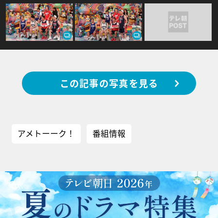
この記事の写真を見る
アメトーーク！
番組情報