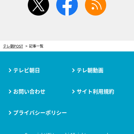
テレ朝POST
記事一覧
テレビ朝日
テレ朝動画
お問い合わせ
サイト利用規約
プライバシーポリシー