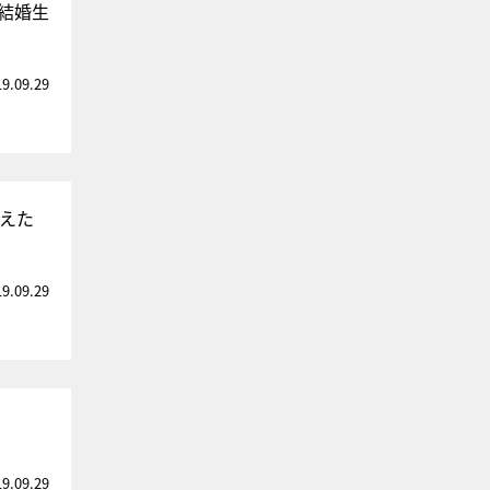
結婚生
19.09.29
支えた
19.09.29
19.09.29