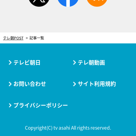
テレ朝POST
記事一覧
テレビ朝日
テレ朝動画
お問い合わせ
サイト利用規約
プライバシーポリシー
Copyright(C) tv asahi All rights reserved.