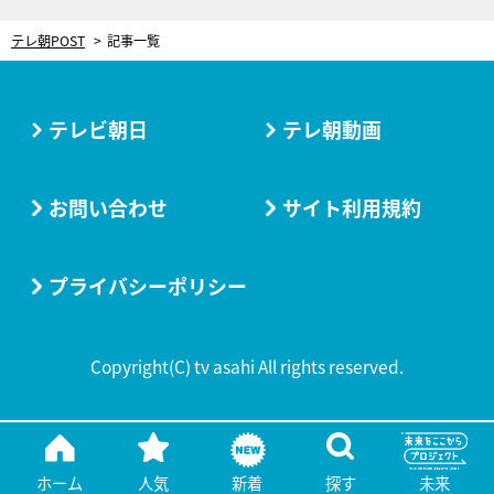
テレ朝POST
記事一覧
テレビ朝日
テレ朝動画
お問い合わせ
サイト利用規約
プライバシーポリシー
Copyright(C) tv asahi All rights reserved.
ホーム
人気
新着
探す
未来