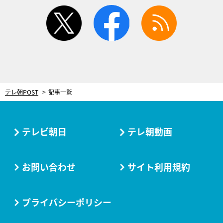
twitter
facebook
rss
テレ朝POST
記事一覧
テレビ朝日
テレ朝動画
お問い合わせ
サイト利用規約
プライバシーポリシー