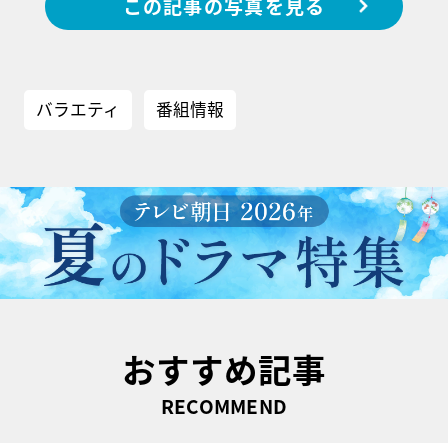
この記事の写真を見る
バラエティ
番組情報
おすすめ記事
RECOMMEND