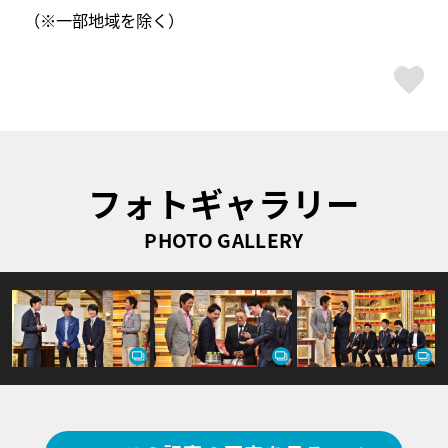
（※一部地域を除く）
ス
フォトギャラリー
PHOTO GALLERY