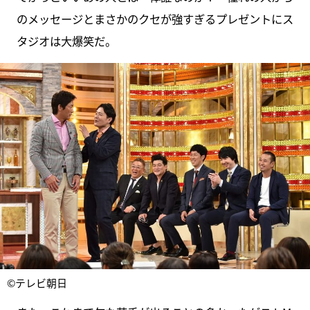
のメッセージとまさかのクセが強すぎるプレゼントにス
タジオは大爆笑だ。
©テレビ朝日