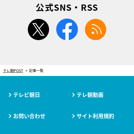
公式SNS・RSS
twitter
facebook
rss
テレ朝POST
記事一覧
テレビ朝日
テレ朝動画
お問い合わせ
サイト利用規約