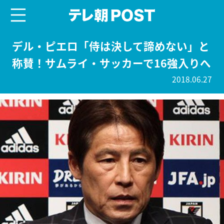
menu
テレ朝POST
デル・ピエロ「侍は決して諦めない」と
称賛！サムライ・サッカーで16強入りへ
2018.06.27