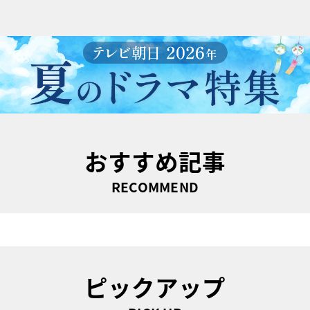
おすすめ記事
RECOMMEND
ピックアップ