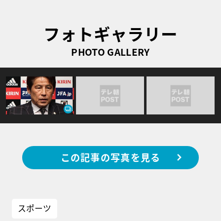
フォトギャラリー
PHOTO GALLERY
この記事の写真を見る
スポーツ