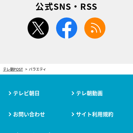
公式SNS・RSS
twitter
facebook
rss
テレ朝POST
バラエティ
テレビ朝日
テレ朝動画
お問い合わせ
サイト利用規約