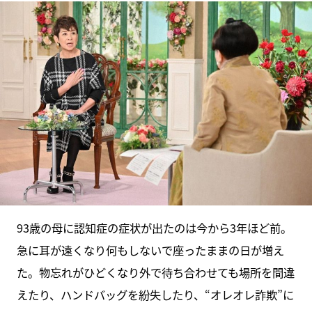
93歳の母に認知症の症状が出たのは今から3年ほど前。
急に耳が遠くなり何もしないで座ったままの日が増え
た。物忘れがひどくなり外で待ち合わせても場所を間違
えたり、ハンドバッグを紛失したり、“オレオレ詐欺”に