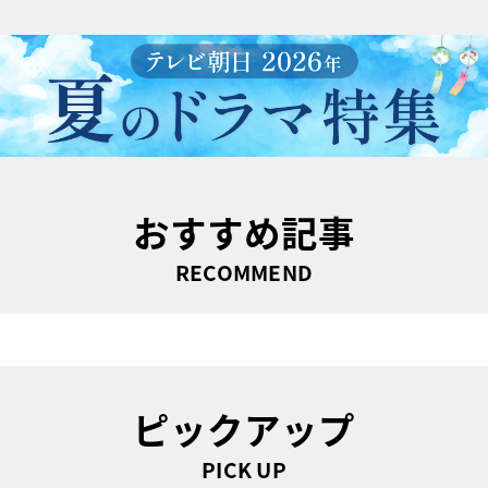
おすすめ記事
RECOMMEND
ピックアップ
PICK UP