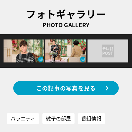
フォトギャラリー
PHOTO GALLERY
この記事の写真を見る
バラエティ
徹子の部屋
番組情報