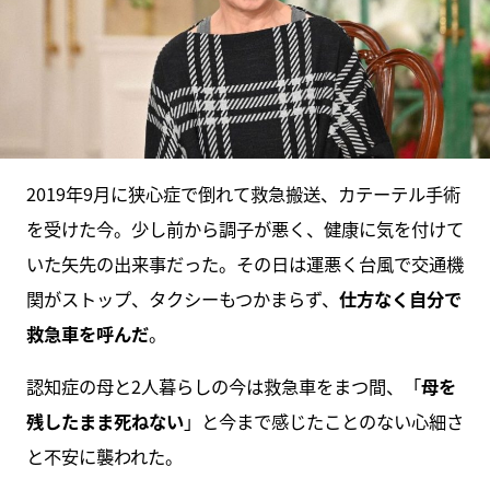
2019年9月に狭心症で倒れて救急搬送、カテーテル手術
を受けた今。少し前から調子が悪く、健康に気を付けて
いた矢先の出来事だった。その日は運悪く台風で交通機
関がストップ、タクシーもつかまらず、
仕方なく自分で
救急車を呼んだ
。
認知症の母と2人暮らしの今は救急車をまつ間、「
母を
残したまま死ねない
」と今まで感じたことのない心細さ
と不安に襲われた。