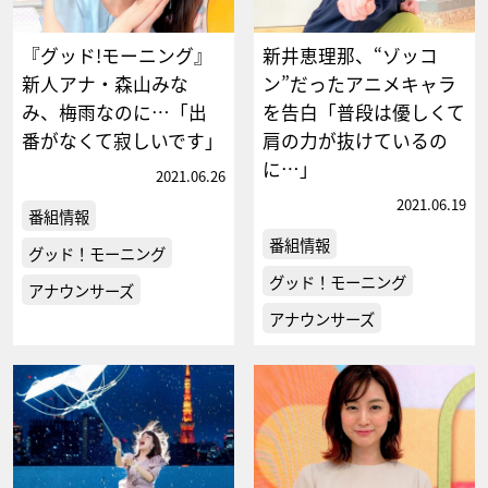
『グッド!モーニング』
新井恵理那、“ゾッコ
新人アナ・森山みな
ン”だったアニメキャラ
み、梅雨なのに…「出
を告白「普段は優しくて
番がなくて寂しいです」
肩の力が抜けているの
に…」
2021.06.26
2021.06.19
番組情報
番組情報
グッド！モーニング
グッド！モーニング
アナウンサーズ
アナウンサーズ