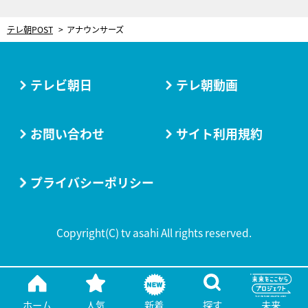
テレ朝POST
アナウンサーズ
テレビ朝日
テレ朝動画
お問い合わせ
サイト利用規約
プライバシーポリシー
Copyright(C) tv asahi All rights reserved.
ホーム
人気
新着
探す
未来