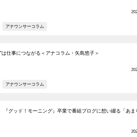
20
アナウンサーコラム
り”は仕事につながる＜アナコラム・矢島悠子＞
20
アナウンサーコラム
、『グッド！モーニング』卒業で番組ブログに想い綴る「あま
20