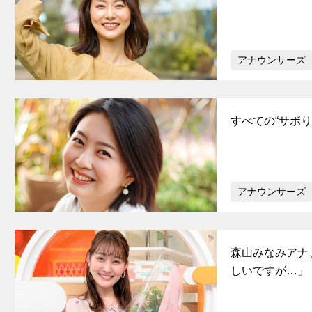
アナウンサーズ
すべての“サボ
アナウンサーズ
森山みなみアナ
しいですが…」