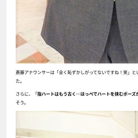
斎藤アナウンサーは「全く恥ずかしがってないですね！笑」と
た。
さらに、「
指ハートはもう古く…ほっぺでハートを挟むポーズ
そう。