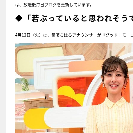
は、放送後毎日ブログを更新しています。
◆「若ぶっていると思われそう
4月12日（火）は、斎藤ちはるアナウンサーが『グッド！モー