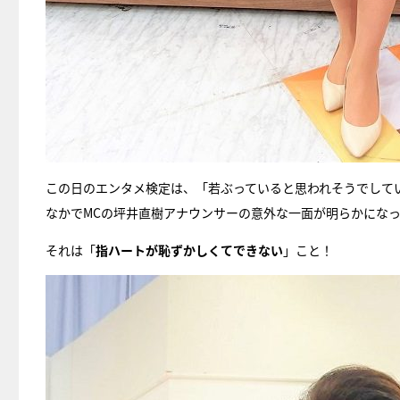
この日のエンタメ検定は、「若ぶっていると思われそうでして
なかでMCの坪井直樹アナウンサーの意外な一面が明らかにな
それは「
指ハートが恥ずかしくてできない
」こと！