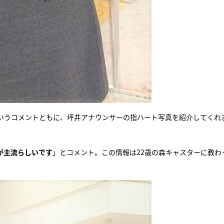
いうコメントともに、坪井アナウンサーの指ハート写真を紹介してくれ
が主流らしいです
」とコメント。この情報は22歳の森キャスターに教わ