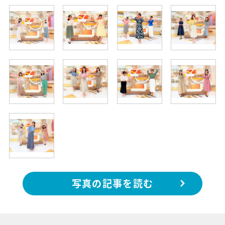
写真の記事を読む