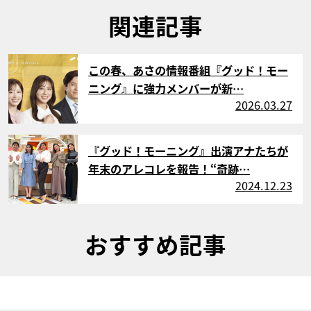
関連記事
サムネイル
この春、あさの情報番組『グッド！モー
ニング』に強力メンバーが新…
2026.03.27
サムネイル
『グッド！モーニング』出演アナたちが
年末のアレコレを報告！“奇跡…
2024.12.23
おすすめ記事