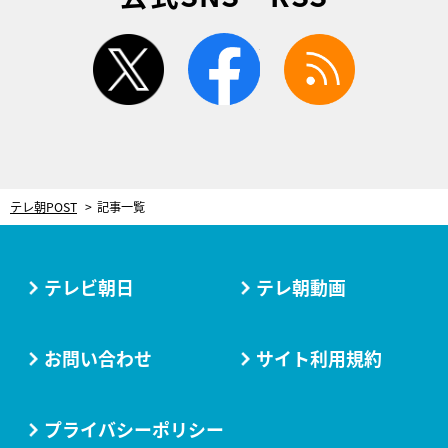
twitter
facebook
rss
テレ朝POST
記事一覧
テレビ朝日
テレ朝動画
お問い合わせ
サイト利用規約
プライバシーポリシー