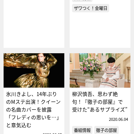
ザワつく！金曜日
氷川きよし、14年ぶり
柳沢慎吾、思わず絶
のMステ出演！クイーン
句！『徹子の部屋』で
の名曲カバーを披露
受けた“あるサプライズ”
「フレディの思いを…」
2020.06.04
と意気込む
番組情報
徹子の部屋