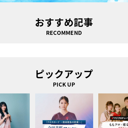
おすすめ記事
RECOMMEND
ピックアップ
PICK UP