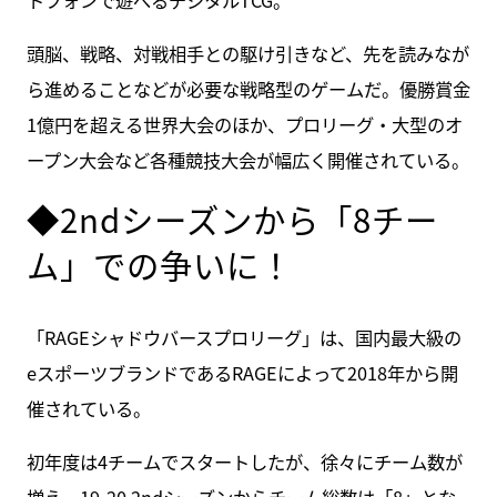
頭脳、戦略、対戦相手との駆け引きなど、先を読みなが
ら進めることなどが必要な戦略型のゲームだ。優勝賞金
1億円を超える世界大会のほか、プロリーグ・大型のオ
ープン大会など各種競技大会が幅広く開催されている。
◆2ndシーズンから「8チー
ム」での争いに！
「RAGEシャドウバースプロリーグ」は、国内最大級の
eスポーツブランドであるRAGEによって2018年から開
催されている。
初年度は4チームでスタートしたが、徐々にチーム数が