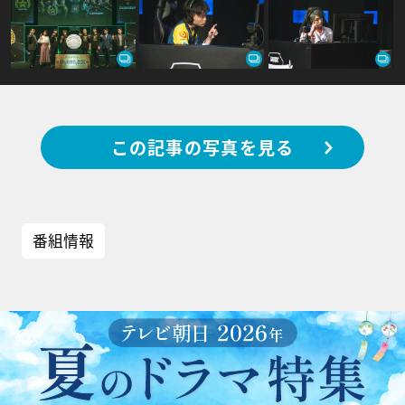
この記事の写真を見る
番組情報