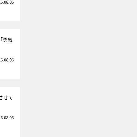
26.08.06
「勇気
26.08.06
させて
26.08.06