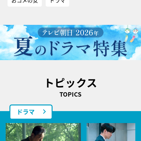
おコメの女
ドラマ
トピックス
TOPICS
ドラマ