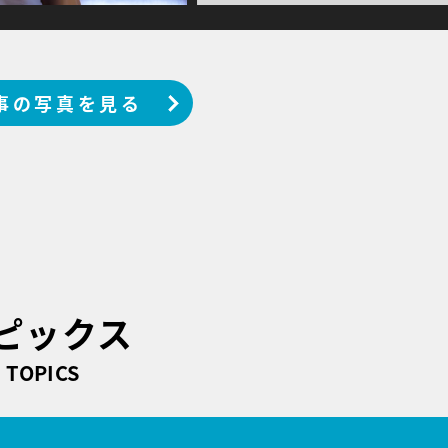
事の写真を見る
ピックス
TOPICS