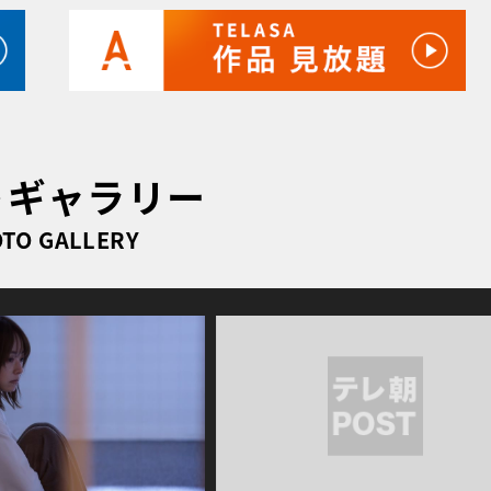
トギャラリー
TO GALLERY