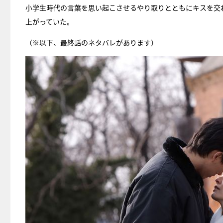
小学生時代の言葉を思い起こさせるやり取りとともにキスを交わ
上がっていた。
（※以下、最終話のネタバレがあります）