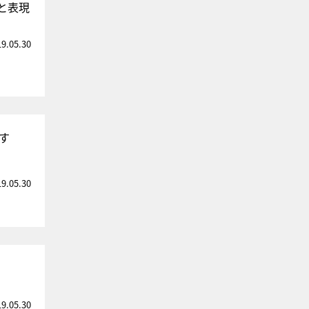
と表現
19.05.30
す
19.05.30
19.05.30