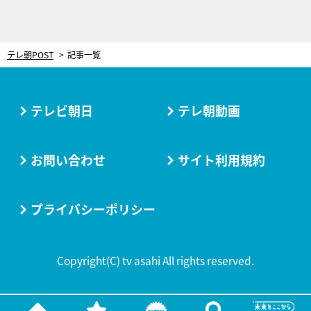
テレ朝POST
記事一覧
テレビ朝日
テレ朝動画
お問い合わせ
サイト利用規約
プライバシーポリシー
Copyright(C) tv asahi All rights reserved.