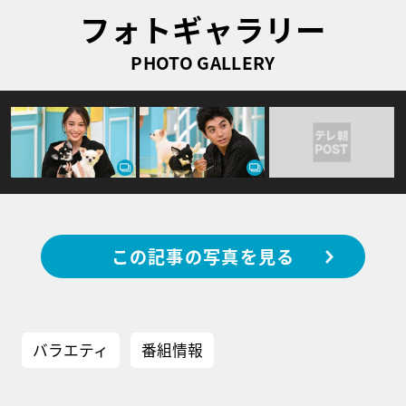
フォトギャラリー
PHOTO GALLERY
この記事の写真を見る
バラエティ
番組情報