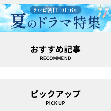
おすすめ記事
RECOMMEND
ピックアップ
PICK UP