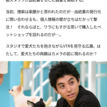
当初、捜索は楽勝かと思われたのだが…血統書の発行元
に問い合わせるも、個人情報の壁が立ちはだかって撃
沈！ それならばと、ワラにもすがる思いで購入したペ
ットショップを訪れるのだが…。
スタジオで愛犬たちを抱きながらVTRを見守る広瀬。は
たして、愛犬たちの両親はカメラの前に現れるのか？