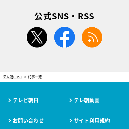
公式SNS・RSS
twitter
facebook
rss
テレ朝POST
記事一覧
テレビ朝日
テレ朝動画
お問い合わせ
サイト利用規約