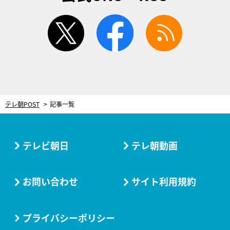
twitter
facebook
rss
テレ朝POST
記事一覧
テレビ朝日
テレ朝動画
お問い合わせ
サイト利用規約
プライバシーポリシー