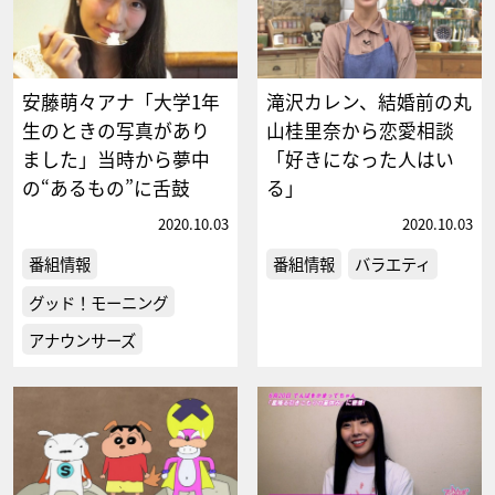
安藤萌々アナ「大学1年
滝沢カレン、結婚前の丸
生のときの写真があり
山桂里奈から恋愛相談
ました」当時から夢中
「好きになった人はい
の“あるもの”に舌鼓
る」
2020.10.03
2020.10.03
番組情報
番組情報
バラエティ
グッド！モーニング
アナウンサーズ