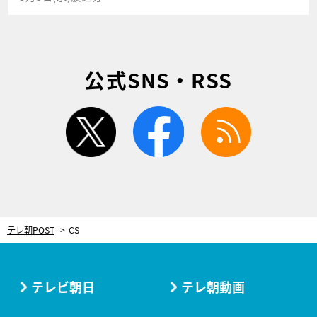
公式SNS・RSS
twitter
facebook
rss
テレ朝POST
CS
テレビ朝日
テレ朝動画