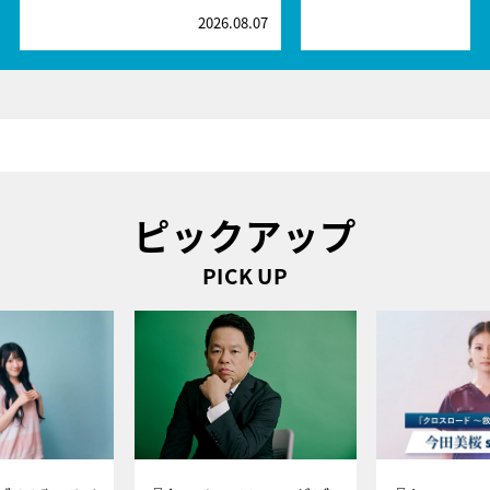
2026.08.07
2
ピックアップ
PICK UP