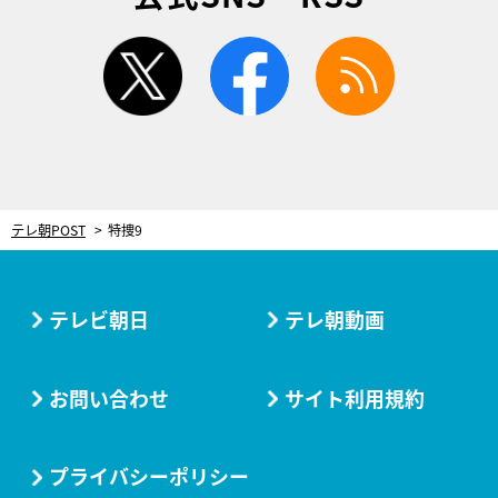
twitter
facebook
rss
テレ朝POST
特捜9
テレビ朝日
テレ朝動画
お問い合わせ
サイト利用規約
プライバシーポリシー