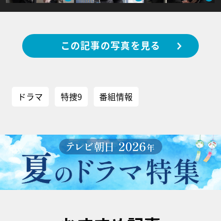
この記事の写真を見る
ドラマ
特捜9
番組情報