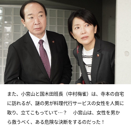
また、小宮山と国木田班長（中村梅雀）は、寺本の自宅
に訪れるが、謎の男が料理代行サービスの女性を人質に
取り、立てこもっていて…？ 小宮山は、女性を男か
ら救うべく、ある危険な決断をするのだった！