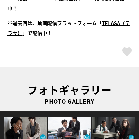
中！
※過去回は、動画配信プラットフォーム「
TELASA（テ
ラサ）
」で配信中！
ス
フォトギャラリー
PHOTO GALLERY