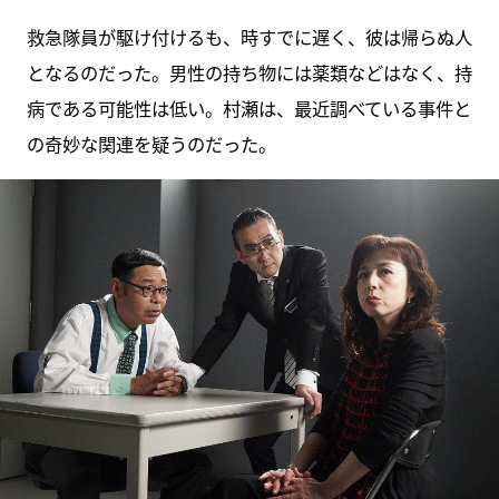
救急隊員が駆け付けるも、時すでに遅く、彼は帰らぬ人
となるのだった。男性の持ち物には薬類などはなく、持
病である可能性は低い。村瀬は、最近調べている事件と
の奇妙な関連を疑うのだった。